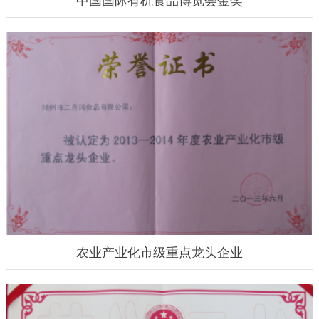
农业产业化市级重点龙头企业