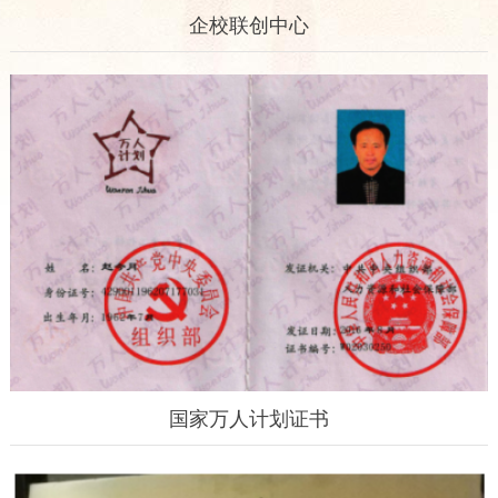
企校联创中心
国家万人计划证书