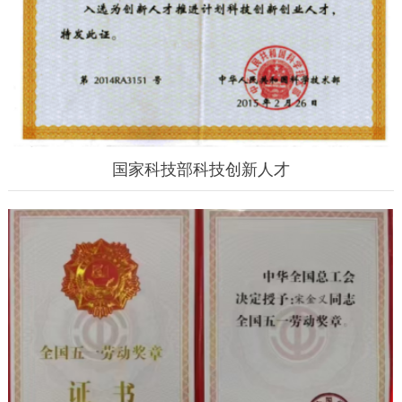
国家科技部科技创新人才