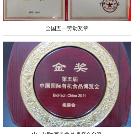
全国五一劳动奖章
中国国际有机食品博览会金奖