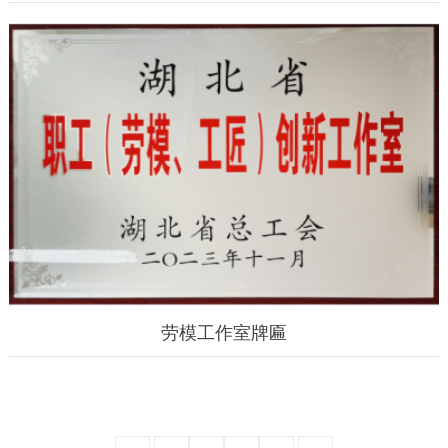
劳模工作室牌匾