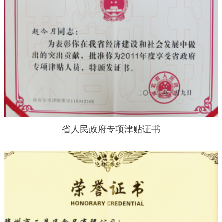
省人民政府专项津贴证书