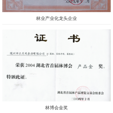
林业产业化龙头企业
林博会金奖