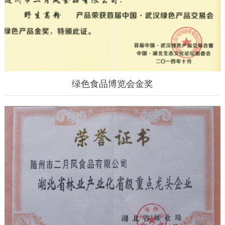
绿色食品博览会金奖