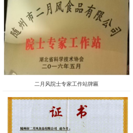
二月风院士专家工作站牌匾