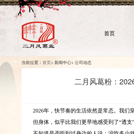
首页
当前位置：
首页
> 新闻中心> 公司动态
二月风葛粉：20
2026年，快节奏的生活依然是常态。我
但身体，似乎比我们更早地感受到了“透支
不知道是否听到过身边的人说：没吃多少