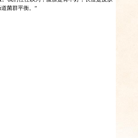
道菌群平衡。”