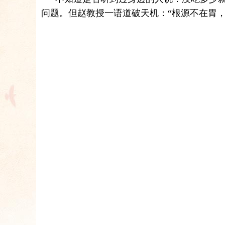
问题。但赵教授一语道破天机：“根源不在胃