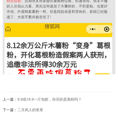
上一篇：
9.9或19.9一斤包邮，你买的是葛粉吗？
下一篇：
二月风人的奖章